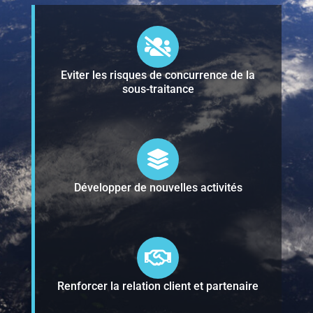
Eviter les risques de concurrence de la
sous-traitance
Développer de nouvelles activités
Renforcer la relation client et partenaire