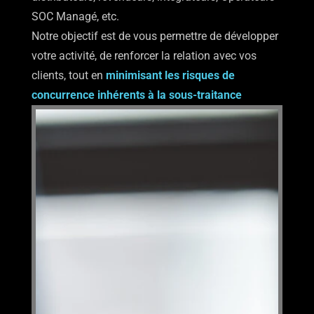
SOC Managé, etc.
Notre objectif est de vous permettre de développer
votre activité, de renforcer la relation avec vos
clients, tout en
minimisant les risques de
concurrence inhérents à la sous-traitance