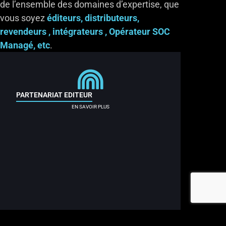
de l’ensemble des domaines d’expertise, que
vous soyez
éditeurs, distributeurs,
revendeurs , intégrateurs , Opérateur SOC
Managé, etc
.
PARTENARIAT EDITEUR
EN SAVOIR PLUS