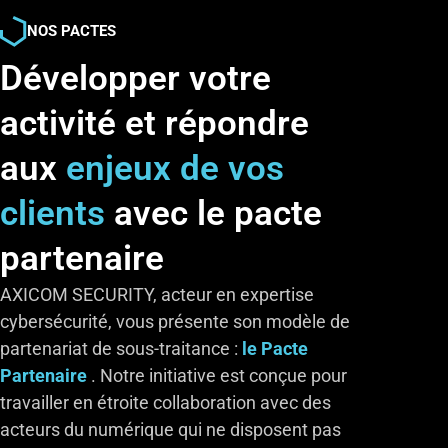
NOS PACTES
Développer votre
activité et répondre
aux
enjeux de vos
clients
avec le pacte
partenaire
AXICOM SECURITY, acteur en expertise
cybersécurité, vous présente son modèle de
partenariat de sous-traitance :
le Pacte
Partenaire
. Notre initiative est conçue pour
travailler en étroite collaboration avec des
acteurs du numérique qui ne disposent pas