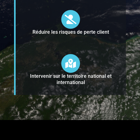
Réduire les risques de perte client
Intervenir sur le territoire national et
international