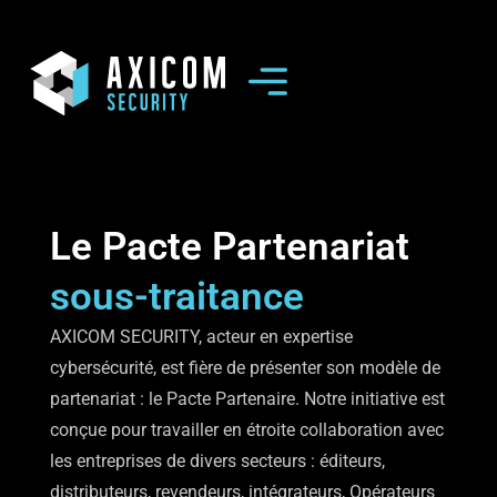
Le Pacte Partenariat
sous-traitance
AXICOM SECURITY, acteur en expertise
cybersécurité, est fière de présenter son modèle de
partenariat : le Pacte Partenaire. Notre initiative est
conçue pour travailler en étroite collaboration avec
les entreprises de divers secteurs : éditeurs,
distributeurs, revendeurs, intégrateurs, Opérateurs